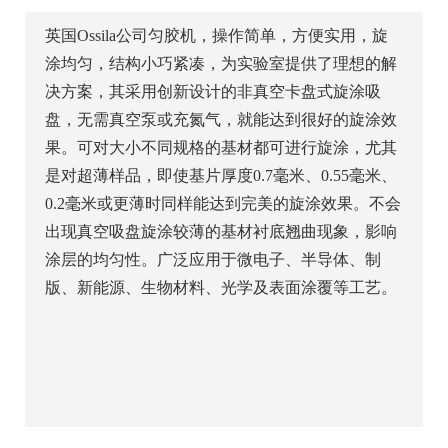
英国Ossila公司匀胶机，操作简单，方便实用，旋
涂均匀，结构小巧紧凑，为实验室提供了理想的解
决方案，其采用创新设计的非真空卡盘式旋涂吸
盘，无需真空泵或充氮气，就能达到很好的旋涂效
果。可对大小不同规格的基材都可进行旋涂，尤其
是对超薄样品，即使基片厚度0.7毫米、0.55毫米、
0.2毫米或更薄时同样能达到完美的旋涂效果。不会
出现真空吸盘旋涂较薄的基材衬底翘曲现象，影响
涂层的均匀性。广泛应用于微电子、半导体、制
版、新能源、生物材料、光学及表面涂覆等工艺。