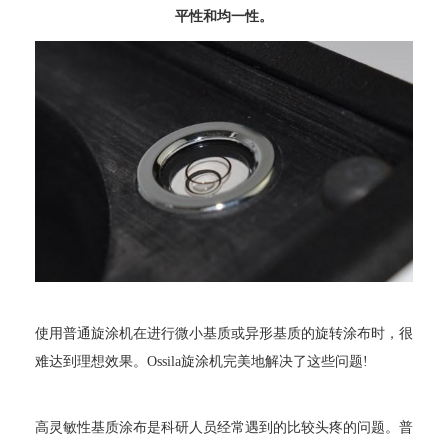
平性和均一性。
使用普通旋涂机在进行微小基质或异形基质的旋转涂布时，很
难达到理想效果。
O
ssila
旋涂机完美地解决了这些问题
!
高灵敏性基质涂布是科研人员经常遇到的比较头疼的问题。普